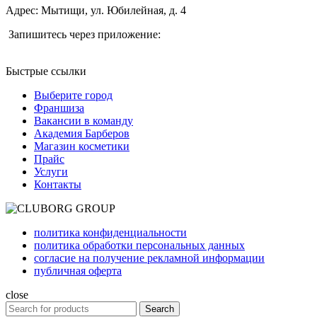
Адрес: Мытищи, ул. Юбилейная, д. 4
Запишитесь через приложение:
Быстрые ссылки
Выберите город
Франшиза
Вакансии в команду
Академия Барберов
Магазин косметики
Прайс
Услуги
Контакты
политика конфиденциальности
политика обработки персональных данных
согласие на получение рекламной информации
публичная оферта
close
Search