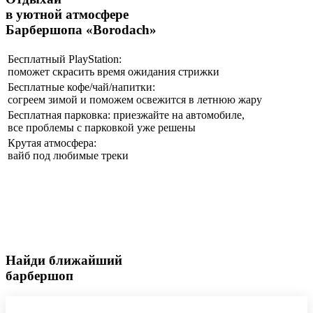
в уютной атмосфере
Барбершопа «Borodach»
Бесплатный PlayStation:
поможет скрасить время ожидания стрижки
Бесплатные кофе/чай/напитки:
согреем зимой и поможем освежится в летнюю жару
Бесплатная парковка: приезжайте на автомобиле,
все проблемы с парковкой уже решены
Крутая атмосфера:
вайб под любимые треки
Найди ближайший
барбершоп