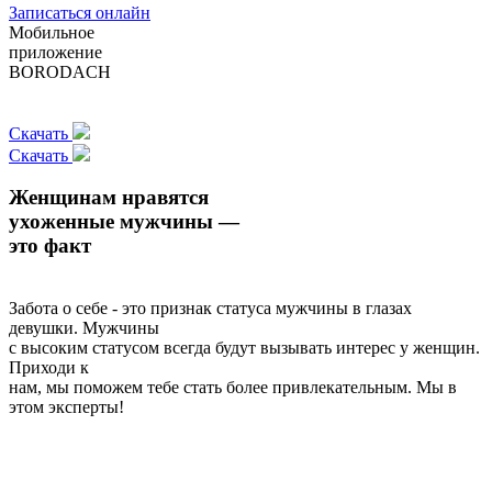
Записаться онлайн
Мобильное
приложение
BORODACH
Скачать
Скачать
Женщинам нравятся
ухоженные мужчины —
это факт
Забота о себе - это признак статуса мужчины в глазах
девушки. Мужчины
с высоким статусом всегда будут вызывать интерес у женщин.
Приходи к
нам, мы поможем тебе стать более привлекательным. Мы в
этом эксперты!