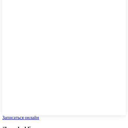
Записаться онлайн